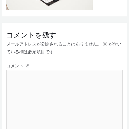
コメントを残す
メールアドレスが公開されることはありません。
※
が付い
ている欄は必須項目です
コメント
※