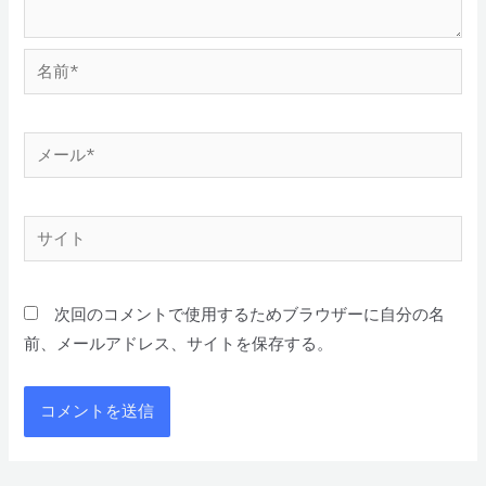
次回のコメントで使用するためブラウザーに自分の名
前、メールアドレス、サイトを保存する。