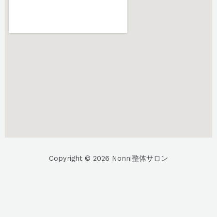
Copyright © 2026 Nonni整体サロン