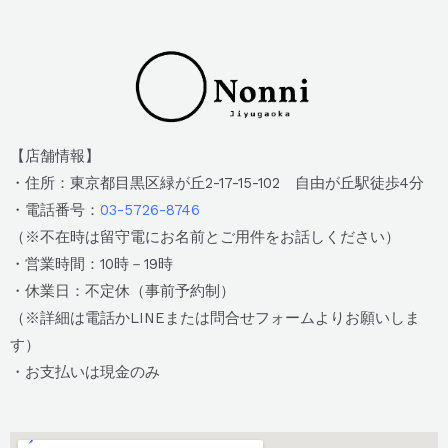
【店舗情報】
・住所：東京都目黒区緑が丘2-17-15-102 自由が丘駅徒歩4分
・電話番号：
03-5726-8746
（※不在時は留守電にお名前とご用件をお話しください）
・営業時間：10時－19時
・休業日：不定休（事前予約制）
（※詳細は電話かLINEまたは問合せフォームよりお願いしま
す）
・お支払いは現金のみ