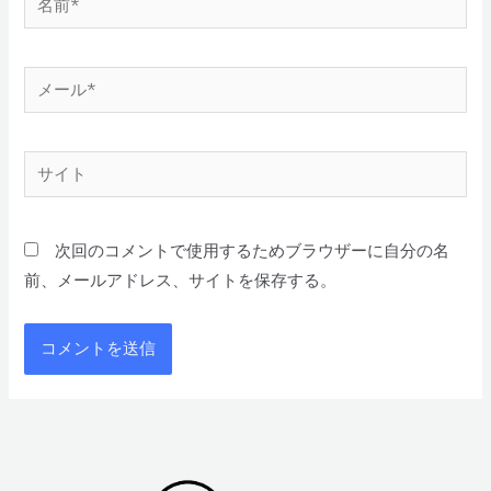
次回のコメントで使用するためブラウザーに自分の名
前、メールアドレス、サイトを保存する。