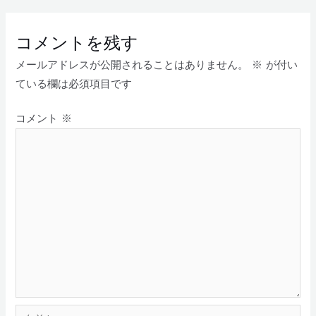
コメントを残す
メールアドレスが公開されることはありません。
※
が付い
ている欄は必須項目です
コメント
※