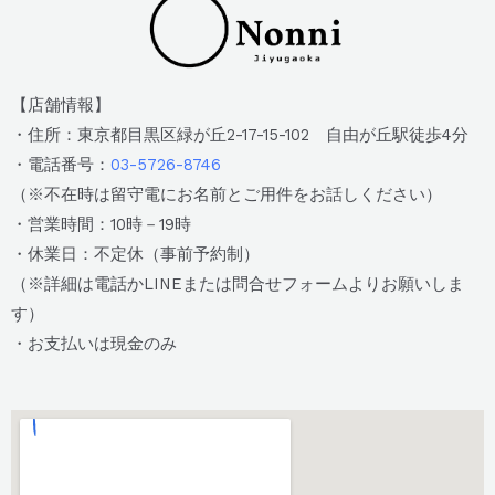
【店舗情報】
・住所：東京都目黒区緑が丘2-17-15-102 自由が丘駅徒歩4分
・電話番号：
03-5726-8746
（※不在時は留守電にお名前とご用件をお話しください）
・営業時間：10時－19時
・休業日：不定休（事前予約制）
（※詳細は電話かLINEまたは問合せフォームよりお願いしま
す）
・お支払いは現金のみ