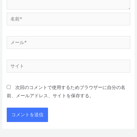
次回のコメントで使用するためブラウザーに自分の名
前、メールアドレス、サイトを保存する。