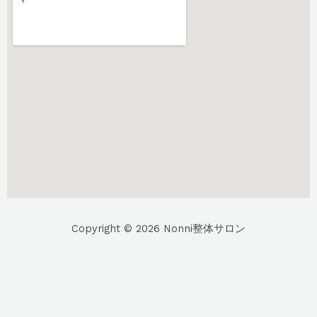
Copyright © 2026 Nonni整体サロン