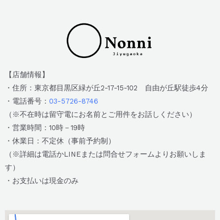
【店舗情報】
・住所：東京都目黒区緑が丘2-17-15-102 自由が丘駅徒歩4分
・電話番号：
03-5726-8746
（※不在時は留守電にお名前とご用件をお話しください）
・営業時間：10時－19時
・休業日：不定休（事前予約制）
（※詳細は電話かLINEまたは問合せフォームよりお願いしま
す）
・お支払いは現金のみ