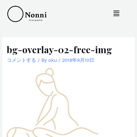
bg-overlay-02-free-img
コメントする
/ By
oku
/
2018年9月10日