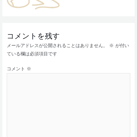
コメントを残す
メールアドレスが公開されることはありません。
※
が付い
ている欄は必須項目です
コメント
※