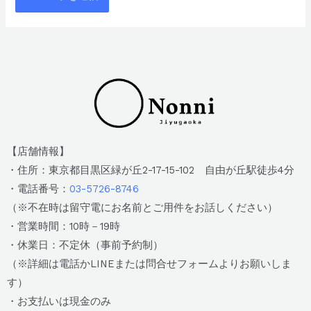
【店舗情報】
・住所：東京都目黒区緑が丘2-17-15-102 自由が丘駅徒歩4分
・電話番号：
03-5726-8746
（※不在時は留守電にお名前とご用件をお話しください）
・営業時間：10時－19時
・休業日：不定休（事前予約制）
（※詳細は電話かLINEまたは問合せフォームよりお願いしま
す）
・お支払いは現金のみ