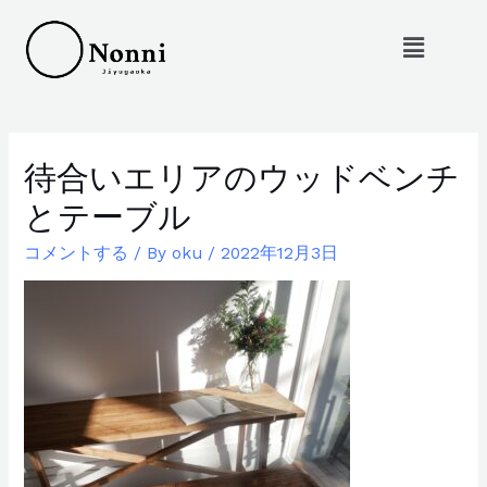
待合いエリアのウッドベンチ
とテーブル
コメントする
/ By
oku
/
2022年12月3日