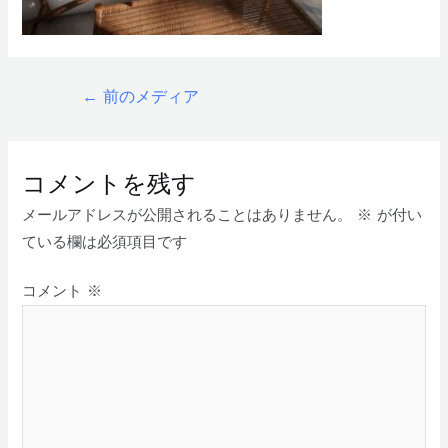
←
前のメディア
コメントを残す
メールアドレスが公開されることはありません。
※
が付い
ている欄は必須項目です
コメント
※