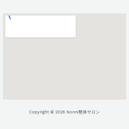
Copyright © 2026 Nonni整体サロン