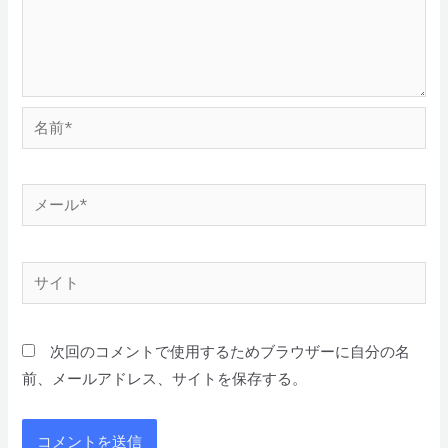
次回のコメントで使用するためブラウザーに自分の名
前、メールアドレス、サイトを保存する。