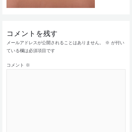
コメントを残す
メールアドレスが公開されることはありません。
※
が付い
ている欄は必須項目です
コメント
※