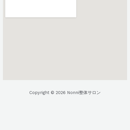
Copyright © 2026 Nonni整体サロン