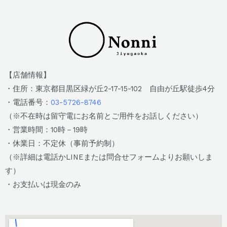
【店舗情報】
・住所：東京都目黒区緑が丘2-17-15-102 自由が丘駅徒歩4分
・電話番号：
03-5726-8746
（※不在時は留守電にお名前とご用件をお話しください）
・営業時間：10時－19時
・休業日：不定休（事前予約制）
（※詳細は電話かLINEまたは問合せフォームよりお願いしま
す）
・お支払いは現金のみ