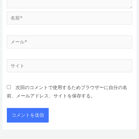
次回のコメントで使用するためブラウザーに自分の名
前、メールアドレス、サイトを保存する。