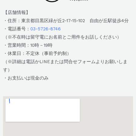
【店舗情報】
・住所：東京都目黒区緑が丘2-17-15-102 自由が丘駅徒歩4分
・電話番号：
03-5726-8746
（※不在時は留守電にお名前とご用件をお話しください）
・営業時間：10時－19時
・休業日：不定休（事前予約制）
（※詳細は電話かLINEまたは問合せフォームよりお願いしま
す）
・お支払いは現金のみ