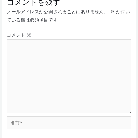
コメントを残す
メールアドレスが公開されることはありません。
※
が付い
ている欄は必須項目です
コメント
※