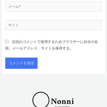
次回のコメントで使用するためブラウザーに自分の名
前、メールアドレス、サイトを保存する。