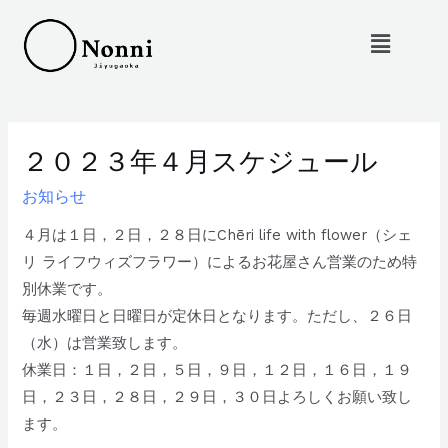
２０２３年４月スケジュール
お知らせ
４月は１日，２日，２８日にChēri life with flower（シェ
リ ライフウィズフラワー）によるお花屋さん営業のため特
別休業です。
毎週水曜日と日曜日が定休日となります。ただし、２６日
（水）は営業致します。
休業日：１日，２日，５日，９日，１２日，１６日，１９
日，２３日，２８日，２９日，３０日よろしくお願い致し
ます。