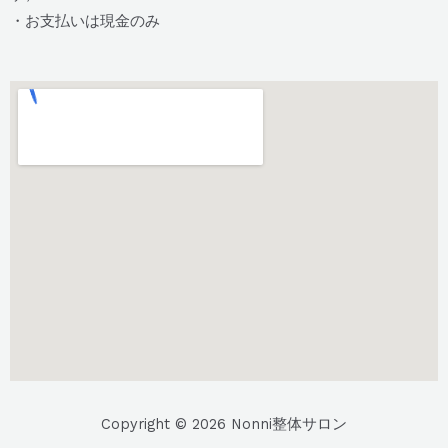
・お支払いは現金のみ
Copyright © 2026 Nonni整体サロン