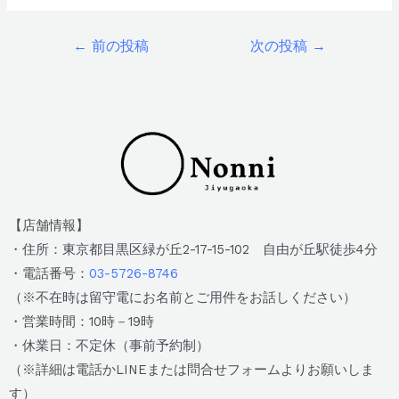
←
前の投稿
次の投稿
→
【店舗情報】
・住所：東京都目黒区緑が丘2-17-15-102 自由が丘駅徒歩4分
・電話番号：
03-5726-8746
（※不在時は留守電にお名前とご用件をお話しください）
・営業時間：10時－19時
・休業日：不定休（事前予約制）
（※詳細は電話かLINEまたは問合せフォームよりお願いしま
す）